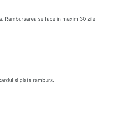
nta. Rambursarea se face in maxim 30 zile
ardul si plata ramburs.