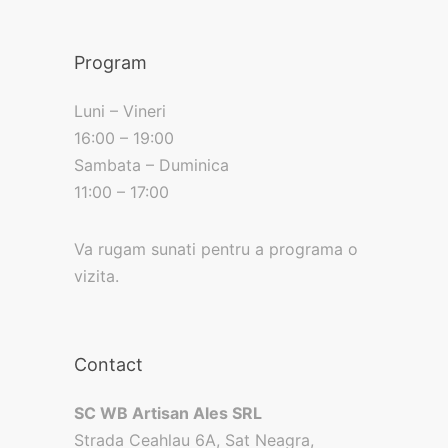
Program
Luni – Vineri
16:00 – 19:00
Sambata – Duminica
11:00 – 17:00
Va rugam sunati pentru a programa o
vizita.
Contact
SC WB Artisan Ales SRL
Strada Ceahlau 6A, Sat Neagra,