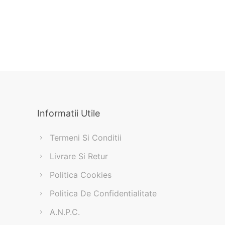
Informatii Utile
Termeni Si Conditii
Livrare Si Retur
Politica Cookies
Politica De Confidentialitate
A.N.P.C.