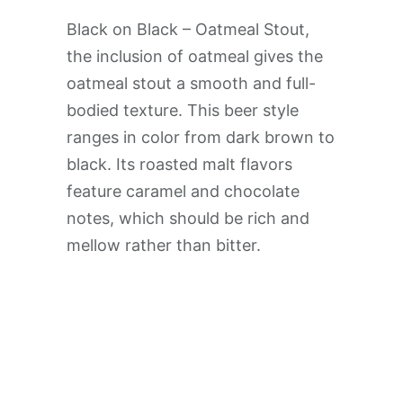
Black on Black – Oatmeal Stout,
the inclusion of oatmeal gives the
oatmeal stout a smooth and full-
bodied texture. This beer style
ranges in color from dark brown to
black. Its roasted malt flavors
feature caramel and chocolate
notes, which should be rich and
mellow rather than bitter.