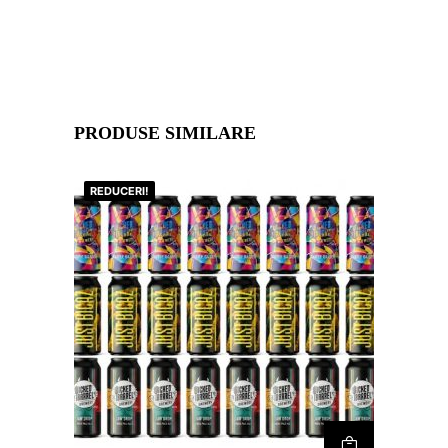
PRODUSE SIMILARE
REDUCERI!